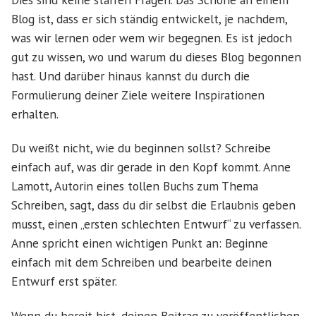
Blog ist, dass er sich ständig entwickelt, je nachdem,
was wir lernen oder wem wir begegnen. Es ist jedoch
gut zu wissen, wo und warum du dieses Blog begonnen
hast. Und darüber hinaus kannst du durch die
Formulierung deiner Ziele weitere Inspirationen
erhalten.
Du weißt nicht, wie du beginnen sollst? Schreibe
einfach auf, was dir gerade in den Kopf kommt. Anne
Lamott, Autorin eines tollen Buchs zum Thema
Schreiben, sagt, dass du dir selbst die Erlaubnis geben
musst, einen „ersten schlechten Entwurf“ zu verfassen.
Anne spricht einen wichtigen Punkt an: Beginne
einfach mit dem Schreiben und bearbeite deinen
Entwurf erst später.
Wenn du bereit bist, deinen Beitrag zu veröffentlichen,