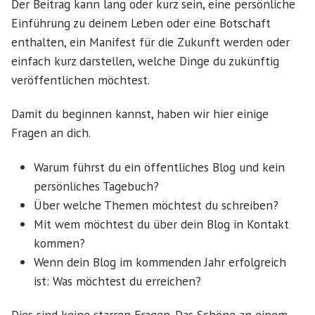
Der Beitrag kann lang oder kurz sein, eine persönliche
Einführung zu deinem Leben oder eine Botschaft
enthalten, ein Manifest für die Zukunft werden oder
einfach kurz darstellen, welche Dinge du zukünftig
veröffentlichen möchtest.
Damit du beginnen kannst, haben wir hier einige
Fragen an dich.
Warum führst du ein öffentliches Blog und kein
persönliches Tagebuch?
Über welche Themen möchtest du schreiben?
Mit wem möchtest du über dein Blog in Kontakt
kommen?
Wenn dein Blog im kommenden Jahr erfolgreich
ist: Was möchtest du erreichen?
Dies sind keine starren Fragen. Das Schöne an einem