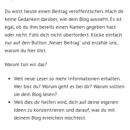
Du wirst heute einen Beitrag veröffentlichen. Mach dir
keine Gedanken darüber, wie dein Blog aussieht. Es ist
egal, ob du ihm bereits einen Namen gegeben hast
oder nicht. Fühl dich nicht überfordert. Klicke einfach
nur auf den Button „Neuer Beitrag“ und erzähle uns,
warum du hier bist.
Warum tun wir das?
Weil neue Leser so mehr Informationen erhalten.
Wer bist du? Worum geht es bei dir? Warum sollten
sie dein Blog lesen?
Weil dies dir helfen wird, dich auf deine eigenen
Ideen zu konzentrieren und darauf, was du mit
deinem Blog erreichen möchtest.