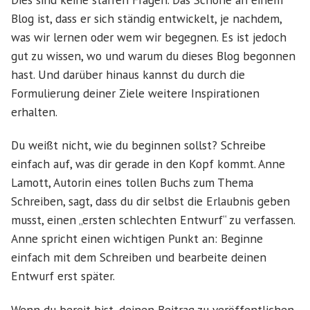
Blog ist, dass er sich ständig entwickelt, je nachdem,
was wir lernen oder wem wir begegnen. Es ist jedoch
gut zu wissen, wo und warum du dieses Blog begonnen
hast. Und darüber hinaus kannst du durch die
Formulierung deiner Ziele weitere Inspirationen
erhalten.
Du weißt nicht, wie du beginnen sollst? Schreibe
einfach auf, was dir gerade in den Kopf kommt. Anne
Lamott, Autorin eines tollen Buchs zum Thema
Schreiben, sagt, dass du dir selbst die Erlaubnis geben
musst, einen „ersten schlechten Entwurf“ zu verfassen.
Anne spricht einen wichtigen Punkt an: Beginne
einfach mit dem Schreiben und bearbeite deinen
Entwurf erst später.
Wenn du bereit bist, deinen Beitrag zu veröffentlichen,