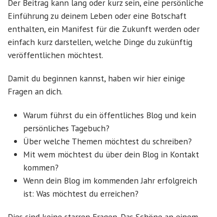
Der Beitrag kann lang oder kurz sein, eine persönliche
Einführung zu deinem Leben oder eine Botschaft
enthalten, ein Manifest für die Zukunft werden oder
einfach kurz darstellen, welche Dinge du zukünftig
veröffentlichen möchtest.
Damit du beginnen kannst, haben wir hier einige
Fragen an dich.
Warum führst du ein öffentliches Blog und kein
persönliches Tagebuch?
Über welche Themen möchtest du schreiben?
Mit wem möchtest du über dein Blog in Kontakt
kommen?
Wenn dein Blog im kommenden Jahr erfolgreich
ist: Was möchtest du erreichen?
Dies sind keine starren Fragen. Das Schöne an einem