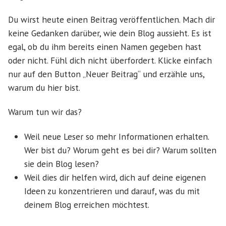
Du wirst heute einen Beitrag veröffentlichen. Mach dir
keine Gedanken darüber, wie dein Blog aussieht. Es ist
egal, ob du ihm bereits einen Namen gegeben hast
oder nicht. Fühl dich nicht überfordert. Klicke einfach
nur auf den Button „Neuer Beitrag“ und erzähle uns,
warum du hier bist.
Warum tun wir das?
Weil neue Leser so mehr Informationen erhalten.
Wer bist du? Worum geht es bei dir? Warum sollten
sie dein Blog lesen?
Weil dies dir helfen wird, dich auf deine eigenen
Ideen zu konzentrieren und darauf, was du mit
deinem Blog erreichen möchtest.